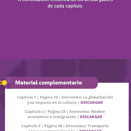
de cada capítulo.
Capítulo 1 | Página 14 | Entrevista: La globalización
y su impacto en la cultura |
DESCARGAR
Capítulo 2 | Página 23 | Entrevista: Modelo
económico e inmigración |
DESCARGAR
Capítulo 3 | Página 36 | Entrevista: Transporte
aéreo y comercialización |
DESCARGAR