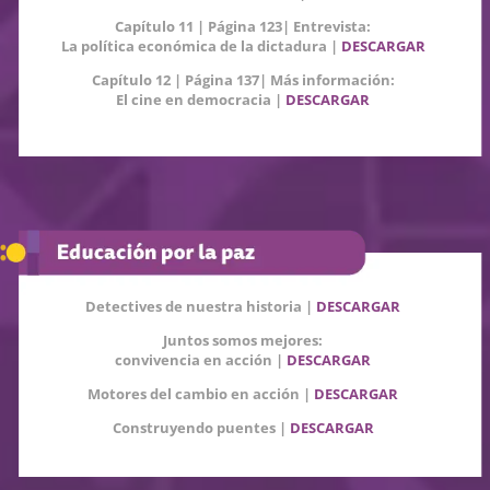
Capítulo 11 | Página 123| Entrevista:
La política económica de la dictadura |
DESCARGAR
Capítulo 12 | Página 137| Más información:
El cine en democracia |
DESCARGAR
Detectives de nuestra historia |
DESCARGAR
Juntos somos mejores:
convivencia en acción
|
DESCARGAR
Motores del cambio en acción |
DESCARGAR
Construyendo puentes
|
DESCARGAR