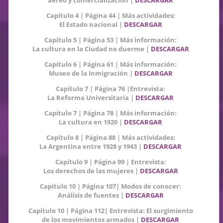
Capítulo 4 | Página 44 | Más actividades:
El Estado nacional |
DESCARGAR
Capítulo 5 | Página 53 | Más información:
La cultura en la Ciudad no duerme |
DESCARGAR
Capítulo 6 | Página 61 | Más información:
Museo de la Inmigración |
DESCARGAR
Capítulo 7 | Página 76 |Entrevista:
La Reforma Universitaria |
DESCARGAR
Capítulo 7 | Página 78 | Más información:
La cultura en 1920 |
DESCARGAR
Capítulo 8 | Página 88 | Más actividades:
La Argentina entre 1928 y 1943 |
DESCARGAR
Capítulo 9 | Página 99 | Entrevista:
Los derechos de las mujeres |
DESCARGAR
Capítulo 10 | Página 107| Modos de conocer:
Análisis de fuentes |
DESCARGAR
Capítulo 10 | Página 112| Entrevista: El surgimiento
de los movimientos armados |
DESCARGAR