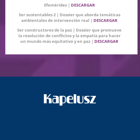
Efemérides
|
DESCARGAR
Ser sustentables 2 | Dossier que aborda temáticas
ambientales de intervención real |
DESCARGAR
Ser constructores de la paz | Dossier que promueve
la resolución de conflictos y la empatía para hacer
un mundo más equitativo y en paz |
DESCARGAR