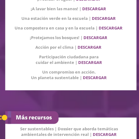
¡A lavar bien las manos!
|
DESCARGAR
Una estación verde en la escuela
|
DESCARGAR
Una compostera en casa y en la escuela
|
DESCARGAR
¡Protejamos los bosques! |
DESCARGAR
Acción por el clima
|
DESCARGAR
Participación ciudadana para
cuidar el ambiente |
DESCARGAR
Un compromiso en acción.
Un planeta sustentable
|
DESCARGAR
Ser sustentables | Dossier que aborda temáticas
ambientales de intervención real |
DESCARGAR