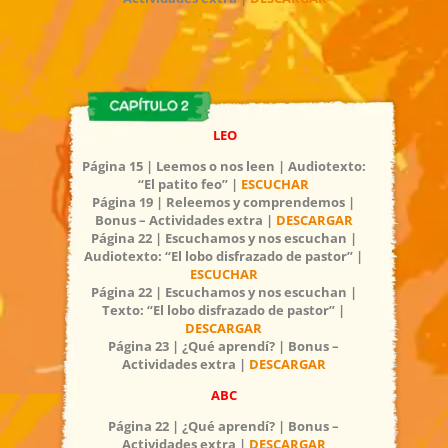
LEO
Página 15 | Leemos o nos leen | Audiotexto:
“El patito feo” |
ESCUCHAR
Página 19 | Releemos y comprendemos |
Bonus – Actividades extra |
DESCARGAR
Página 22 | Escuchamos y nos escuchan |
Audiotexto: “El lobo disfrazado de pastor” |
ESCUCHAR
Página 22 | Escuchamos y nos escuchan |
Texto: “El lobo disfrazado de pastor” |
DESCARGAR
Página 23 | ¿Qué aprendí? | Bonus –
Actividades extra |
DESCARGAR
ABC
Página 22 | ¿Qué aprendí? | Bonus –
Actividades extra |
DESCARGAR