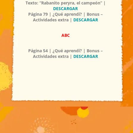
Texto: “Rabanito peryra, el campeón” |
DESCARGAR
Página 79 | ¿Qué aprendí? | Bonus –
Actividades extra |
DESCARGAR
ABC
Página 54 | ¿Qué aprendí? | Bonus –
Actividades extra |
DESCARGAR