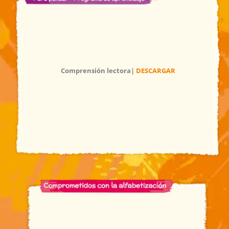
Comprensión lectora|
DESCARGAR