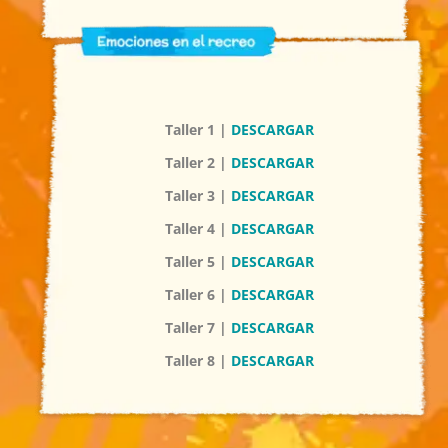
Taller 1 |
DESCARGAR
Taller 2 |
DESCARGAR
Taller 3 |
DESCARGAR
Taller 4 |
DESCARGAR
Taller 5 |
DESCARGAR
Taller 6 |
DESCARGAR
Taller 7
|
DESCARGAR
Taller 8
|
DESCARGAR