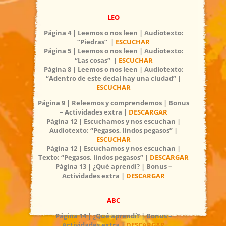
LEO
Página 4 | Leemos o nos leen | Audiotexto:
“Piedras” |
ESCUCHAR
Página 5 | Leemos o nos leen | Audiotexto:
“Las cosas” |
ESCUCHAR
Página 8 | Leemos o nos leen | Audiotexto:
“Adentro de este dedal hay una ciudad” |
ESCUCHAR
Página 9 | Releemos y comprendemos | Bonus
– Actividades extra |
DESCARGAR
Página 12 | Escuchamos y nos escuchan |
Audiotexto: “Pegasos, lindos pegasos” |
ESCUCHAR
Página 12 | Escuchamos y nos escuchan |
Texto: “Pegasos, lindos pegasos” |
DESCARGAR
Página 13 | ¿Qué aprendí? | Bonus –
Actividades extra |
DESCARGAR
ABC
Página 14 | ¿Qué aprendí? | Bonus –
Actividades extra |
DESCARGAR