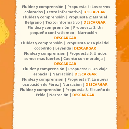
Fluidez y comprensión | Propuesta 1: Los zorros
colorados | Texto informativo|
DESCARGAR
Fluidez y comprensión | Propuesta 2: Manuel
Belgrano | Texto informativo |
DESCARGAR
Fluidez y comprensión | Propuesta 3: Un
pequeño contratiempo | Narración |
DESCARGAR
Fluidez y comprensión | Propuesta 4: La piel del
cocodrilo | Leyenda|
DESCARGAR
Fluidez y comprensión | Propuesta 5: Unidos
somos más fuertes | Cuento con moraleja |
DESCARGAR
Fluidez y comprensión | Propuesta 6: Un viaje
espacial | Narración|
DESCARGAR
Fluidez y comprensión | Propuesta 7: La nueva
ocupación de Pérez | Narración |
DESCARGAR
Fluidez y comprensión | Propuesta 8: El sueño de
Frida | Narración |
DESCARGAR