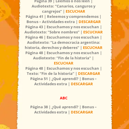
Página 39 | Leemos o nos leen |
Audiotexto: “Canarios, canguros y
cangrejos” |
ESCUCHAR
Página 41 | Releemos y comprendemos |
Bonus – Actividades extra |
DESCARGAR
Página 43 | Escuchamos y nos escuchan |
Audiotexto: “Sobre nombres” |
ESCUCHAR
Página 46 | Escuchamos y nos escuchan |
Audiotexto: “La democracia argentina:
historia, derechos y deberes” |
ESCUCHAR
Página 48 | Escuchamos y nos escuchan |
Audiotexto: “Fin de la historia” |
ESCUCHAR
Página 48 | Escuchamos y nos escuchan |
Texto: “Fin de la historia” |
DESCARGAR
Página 51 | ¿Qué aprendí? | Bonus –
Actividades extra |
DESCARGAR
ABC
Página 38 | ¿Qué aprendí? | Bonus –
Actividades extra |
DESCARGAR