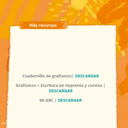
Cuadernillo de grafismos
|
DESCARGAR
Grafismos + Escritura en imprenta y cursiva
|
DESCARGAR
Mi ABC |
DESCARGAR