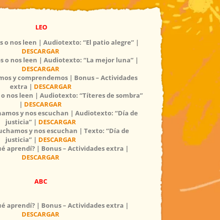
LEO
 o nos leen | Audiotexto: “El patio alegre” |
DESCARGAR
s o nos leen | Audiotexto: “La mejor luna” |
DESCARGAR
emos y comprendemos | Bonus – Actividades
extra |
DESCARGAR
 o nos leen | Audiotexto: “Títeres de sombra”
|
DESCARGAR
hamos y nos escuchan | Audiotexto: “Día de
justicia” |
DESCARGAR
cuchamos y nos escuchan | Texto: “Día de
justicia” |
DESCARGAR
ué aprendí? | Bonus – Actividades extra |
DESCARGAR
ABC
ué aprendí? | Bonus – Actividades extra |
DESCARGAR