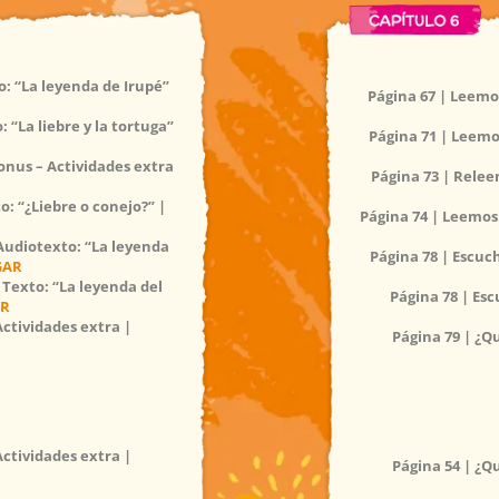
o: “La leyenda de Irupé”
Página 67 | Leemos
 “La liebre y la tortuga”
Página 71 | Leemo
nus – Actividades extra
Página 73 | Rele
o: “¿Liebre o conejo?” |
Página 74 | Leemos
Audiotexto: “La leyenda
Página 78 | Escuc
GAR
Texto: “La leyenda del
Página 78 | Es
AR
Actividades extra |
Página 79 | ¿Q
Actividades extra |
Página 54 | ¿Q