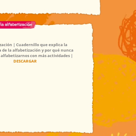
zación | Cuadernillo que explica la
 de la alfabetización y por qué nunca
alfabetizarnos con más actividades |
DESCARGAR