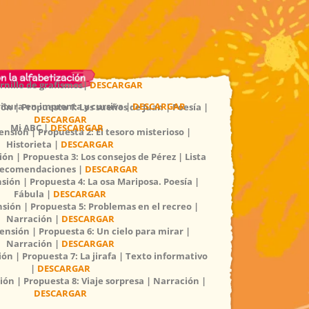
nillo de grafismos
|
DESCARGAR
ritura en imprenta y cursiva
|
DESCARGAR
ón | Propuesta 1: Los sueños de Juan | Poesía
|
DESCARGAR
Mi ABC |
DESCARGAR
ensión | Propuesta 2: El tesoro misterioso |
Historieta
|
DESCARGAR
ón | Propuesta 3: Los consejos de Pérez | Lista
recomendaciones
|
DESCARGAR
sión | Propuesta 4: La osa Mariposa. Poesía |
Fábula
|
DESCARGAR
sión | Propuesta 5: Problemas en el recreo |
Narración
|
DESCARGAR
ensión | Propuesta 6: Un cielo para mirar |
Narración
|
DESCARGAR
ón | Propuesta 7: La jirafa | Texto informativo
|
DESCARGAR
ión | Propuesta 8: Viaje sorpresa | Narración
|
DESCARGAR