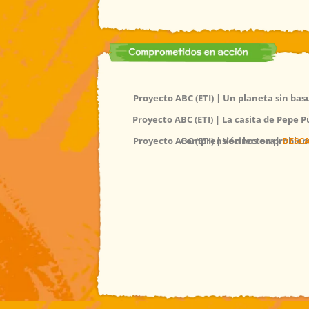
Proyecto ABC (ETI) | Un planeta sin ba
Proyecto ABC (ETI) | La casita de Pepe 
Proyecto ABC (ETI) | Vecinos en proble
Comprensión lectora|
DESC