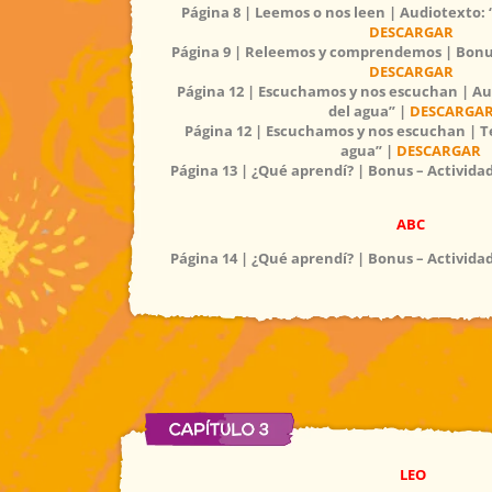
Página 8 | Leemos o nos leen | Audiotexto: 
DESCARGAR
Página 9 | Releemos y comprendemos | Bonus
DESCARGAR
Página 12 | Escuchamos y nos escuchan | Au
del agua” |
DESCARGA
Página 12 | Escuchamos y nos escuchan | Te
agua” |
DESCARGAR
Página 13 | ¿Qué aprendí? | Bonus – Activida
ABC
Página 14 | ¿Qué aprendí? | Bonus – Activida
LEO