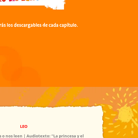
ás los descargables de cada capítulo.
LEO
 o nos leen | Audiotexto: “La princesa y el