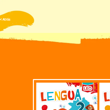
< Atrás