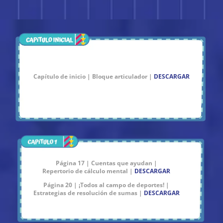
Capítulo de inicio | Bloque articulador |
DESCARGAR
Página 17 | Cuentas que ayudan |
Repertorio de cálculo mental |
DESCARGAR
Página 20 | ¡Todos al campo de deportes! |
Estrategias de resolución de sumas |
DESCARGAR