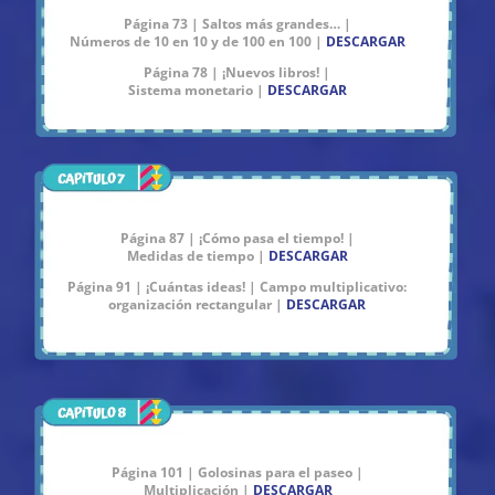
Página 73 | Saltos más grandes… |
Números de 10 en 10 y de 100 en 100 |
DESCARGAR
Página 78 | ¡Nuevos libros! |
Sistema monetario |
DESCARGAR
Página 87 | ¡Cómo pasa el tiempo! |
Medidas de tiempo |
DESCARGAR
Página 91 | ¡Cuántas ideas! | Campo multiplicativo:
organización rectangular |
DESCARGAR
Página 101 | Golosinas para el paseo |
Multiplicación |
DESCARGAR