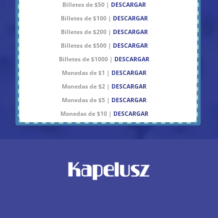
Billetes de $50 |
DESCARGAR
Billetes de $100 |
DESCARGAR
Billetes de $200 |
DESCARGAR
Billetes de $500 |
DESCARGAR
Billetes de $1000 |
DESCARGAR
Monedas de $1 |
DESCARGAR
Monedas de $2 |
DESCARGAR
Monedas de $5 |
DESCARGAR
Monedas de $10 |
DESCARGAR