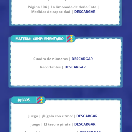
Página 104 | La limonada de doña Cata |
Medidas de capacidad |
DESCARGAR
Cuadro de números |
DESCARGAR
Recortables |
DESCARGAR
Juego | ¡Dígalo con ritmo! |
DESCARGAR
Juego | El tesoro pirata |
DESCARGAR