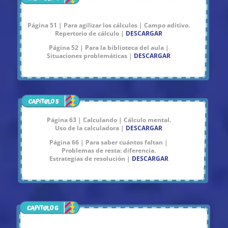
Página 51 | Para agilizar los cálculos | Campo aditivo.
Repertorio de cálculo |
DESCARGAR
Página 52 | Para la biblioteca del aula |
Situaciones problemáticas |
DESCARGAR
Página 63 | Calculando | Cálculo mental.
Uso de la calculadora |
DESCARGAR
Página 66 | Para saber cuántos faltan |
Problemas de resta: diferencia.
Estrategias de resolución |
DESCARGAR