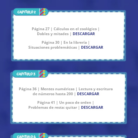
Página 27 | Cálculos en el zoológico |
Dobles y mitades |
DESCARGAR
Página 30 | En la librería |
Situaciones problemáticas |
DESCARGAR
Página 36 | Mentes numéricas | Lectura y escritura
de números hasta 200 |
DESCARGAR
Página 41 | Un poco de orden |
Problemas de resta: quitar |
DESCARGAR