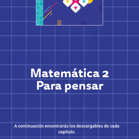
Matemática 2
Para pensar
A continuación encontrarás los descargables de cada
capítulo.