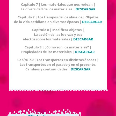
Capítulo 7 | Los materiales que nos rodean |
La diversidad de los materiales |
DESCARGAR
Capítulo 7 | Los tiempos de los abuelos | Objetos
de la vida cotidiana en diversas épocas |
DESCARGAR
Capítulo 8 | Modificar objetos |
La acción de las fuerzas y sus
efectos sobre los materiales |
DESCARGAR
Capítulo 8 | ¿Cómo son los materiales? |
Propiedades de los materiales |
DESCARGAR
Capítulo 8 |Los transportes en distintas épocas |
Los transportes en el pasado y en el presente.
Cambios y continuidades |
DESCARGAR