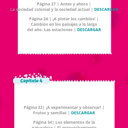
Página 27 | Antes y ahora |
La sociedad colonial y la sociedad actual |
DESCARGAR
Página 24 | ¡A pintar los cambios! |
Cambios en los paisajes a lo largo
del año. Las estaciones |
DESCARGAR
Página 32| ¡A experimentar y observar! |
Frutos y semillas |
DESCARGAR
Página 34| Los elementos de la
naturaleza | El aprovechamiento