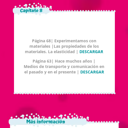
Página 68| Experimentamos con
materiales |Las propiedades de los
materiales. La elasticidad |
DESCARGAR
Página 63| Hace muchos años |
Medios de transporte y comunicación en
el pasado y en el presente |
DESCARGAR