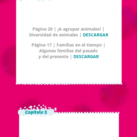
Página 20 | ¡A agrupar animales! |
Diversidad de animales |
DESCARGAR
Página 17 | Familias en el tiempo |
Algunas familias del pasado
y del presente |
DESCARGAR