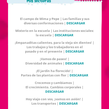
El campo de Mima y Pepe | Las familias y sus
diversas conformaciones |
DESCARGAR
Misterio en la escuela | Las instituciones sociales:
la escuela |
DESCARGAR
¡Empanaditas calientes, para la vieja sin dientes! |
Los trabajos y los trabajadores en el
pasado y en el presente |
DESCARGAR
¡Vamos de paseo! |
Diversidad de animales |
DESCARGAR
¡El jardín ha florecido! |
Partes de las plantas con flor |
DESCARGAR
Crecemos y cambiamos |
El crecimiento. Cambios corporales |
DESCARGAR
Hoy viajo con vos, ¡vamos en avión! |
Los transportes |
DESCARGAR