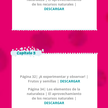
de los recursos naturales |
DESCARGAR
Página 32| ¡A experimentar y observar! |
Frutos y semillas |
DESCARGAR
Página 34| Los elementos de la
naturaleza | El aprovechamiento
de los recursos naturales |
DESCARGAR