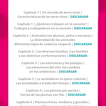
Capítulo 1 | Un mundo de seres vivos |
Características de los seres vivos |
DESCARGAR
Capítulo 1 | ¿Quiénes trabajan en la escuela? |
Trabajos y trabajadores en la escuela |
DESCARGAR
Capítulo 2 | Animales con plumas, pelos o escamas |
La diversidad de los animales:
diferentes tipos de cubierta corporal |
DESCARGAR
Capítulo 2 | Las diversas familias |Las familias
y sus distintas conformaciones |
DESCARGAR
Capítulo 3 | Las estaciones y los paisajes |
Las estaciones del año: los cambios
en los ambientes |
DESCARGAR
Capítulo 3 | La sociedad en la época colonial |
Las sociedades a través del tiempo |
DESCARGAR
Capítulo 4 | Las plantas por partes |
Partes de las plantas con flor |
DESCARGAR
Capítulo 4 | Plantas chicas, mediana y grandes |