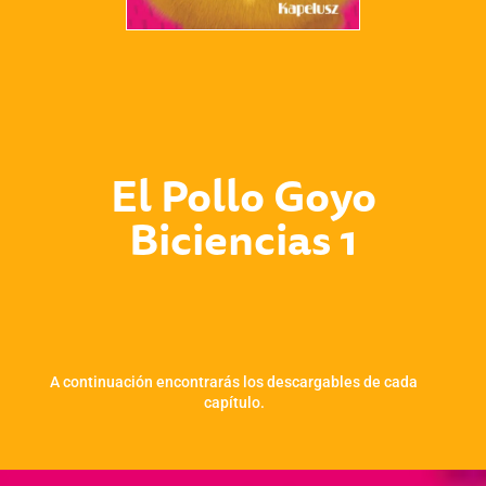
El Pollo Goyo
Biciencias 1
A continuación encontrarás los descargables de cada
capítulo.