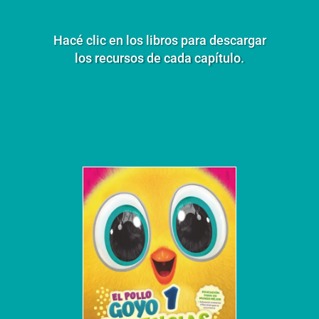
Hacé clic en los libros para descargar
los recursos de cada capítulo.