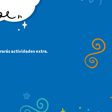
arás actividades extra.