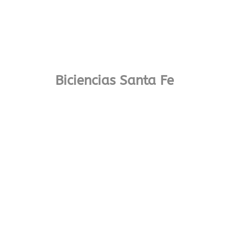
Biciencias Santa Fe