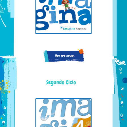
Segundo Ciclo