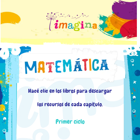
Hacé clic en los libros para descargar
los recursos de cada capítulo.
Primer ciclo